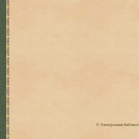
© Электронная библиоте