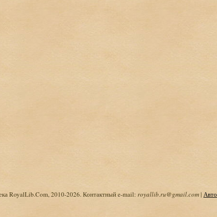
ка RoyalLib.Com, 2010-2026. Контактный e-mail:
royallib.ru@gmail.com
|
Авто