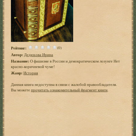
Рейтинг:
(0)
Автор:
Дедюхова Ирина
Название:
О фашизме в России и демократическом лозунге Нет
красно-коричневой чуме!
Жанр:
История
Данная книга недоступна в связи с жалобой правообладателя.
Вы можете
прочитать ознакомительный фрагмент книги
.