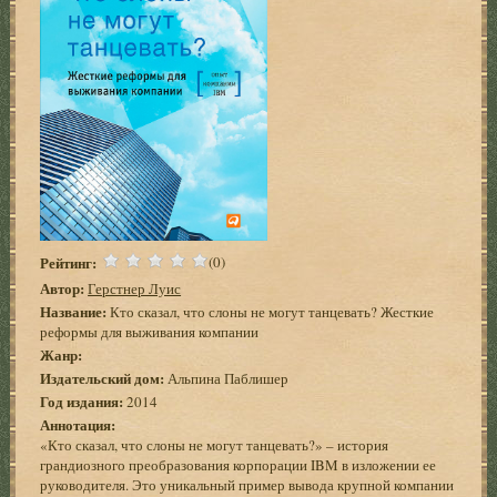
Рейтинг:
(0)
Автор:
Герстнер Луис
Название:
Кто сказал, что слоны не могут танцевать? Жесткие
реформы для выживания компании
Жанр:
Издательский дом:
Альпина Паблишер
Год издания:
2014
Аннотация:
«Кто сказал, что слоны не могут танцевать?» – история
грандиозного преобразования корпорации IBM в изложении ее
руководителя. Это уникальный пример вывода крупной компании