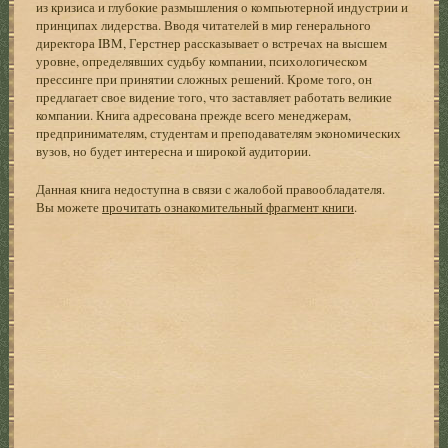
из кризиса и глубокие размышления о компьютерной индустрии и
принципах лидерства. Вводя читателей в мир генерального
директора IBM, Герстнер рассказывает о встречах на высшем
уровне, определявших судьбу компании, психологическом
прессинге при принятии сложных решений. Кроме того, он
предлагает свое видение того, что заставляет работать великие
компании. Книга адресована прежде всего менеджерам,
предпринимателям, студентам и преподавателям экономических
вузов, но будет интересна и широкой аудитории.
Данная книга недоступна в связи с жалобой правообладателя.
Вы можете
прочитать ознакомительный фрагмент книги
.