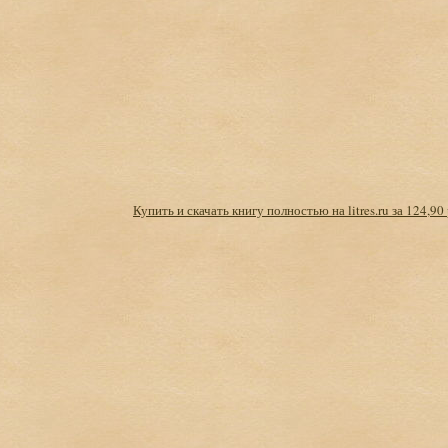
Купить и скачать книгу полностью на litres.ru за 124,90