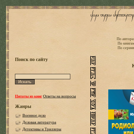
По автора
По книга
По серия
Поиск по сайту
Цитаты из книг
Ответы на вопросы
Жанры
Военное дело
Деловая литература
Детективы и Триллеры