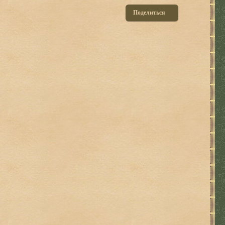
Поделиться