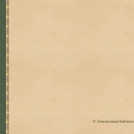
© Электронная библиоте