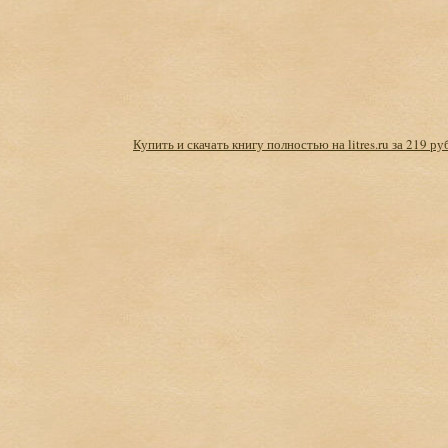
Купить и скачать книгу полностью на litres.ru за 219 ру