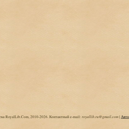
ка RoyalLib.Com, 2010-2026. Контактный e-mail:
royallib.ru@gmail.com
|
Авто