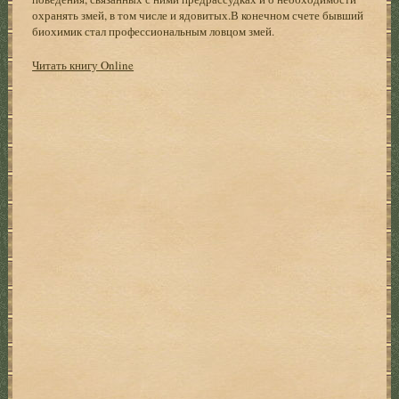
охранять змей, в том числе и ядовитых.В конечном счете бывший
биохимик стал профессиональным ловцом змей.
Читать книгу Online