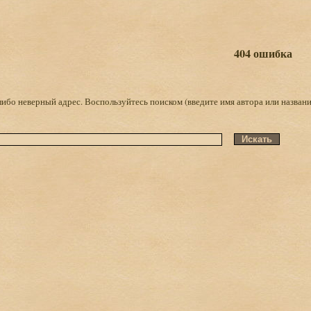
404 ошибка
либо неверный адрес. Воспользуйтесь поиском (введите имя автора или названи