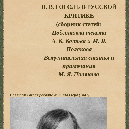
Н. В. ГОГОЛЬ В РУССКОЙ
КРИТИКЕ
(сборник статей)
Подготовка текста
А. К. Котова и М. Я.
Полякова
Вступительная статья и
примечания
М. Я. Полякова
Портрет Гоголя работы Ф. А. Моллера (1841)