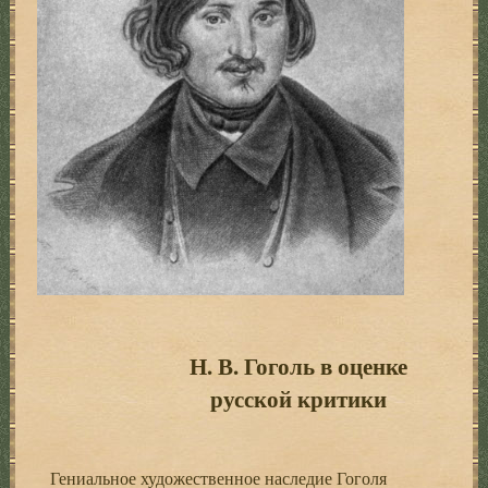
Н. В. Гоголь в оценке
русской критики
Гениальное художественное наследие Гоголя