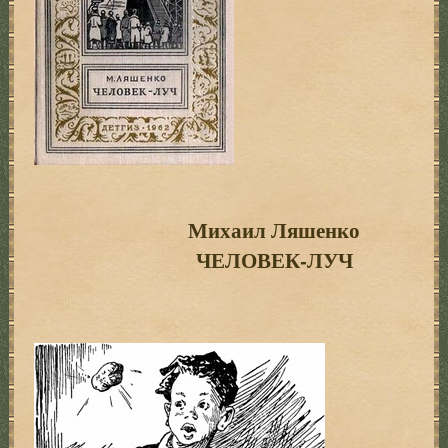
Михаил Ляшенко
ЧЕЛОВЕК-ЛУЧ