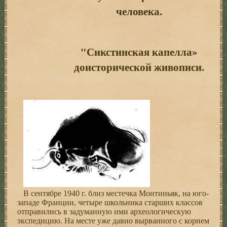
человека.
"Сикстинская капелла»
доисторической живописи.
В сентябре 1940 г. близ местечка Монтиньяк, на юго-
западе Франции, четыре школьника старших классов
отправились в задуманную ими археологическую
экспедицию. На месте уже давно вырванного с корнем