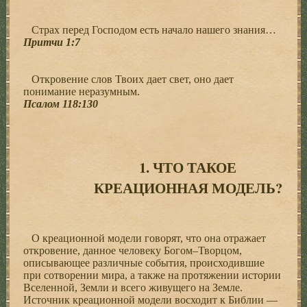
Страх перед Господом есть начало нашего знания…
Притчи 1:7
Откровение слов Твоих дает свет, оно дает
понимание неразумным.
Псалом 118:130
1. ЧТО ТАКОЕ
КРЕАЦИОННАЯ МОДЕЛЬ?
О креационной модели говорят, что она отражает
откровение, данное человеку Богом–Творцом,
описывающее различные события, происходившие
при сотворении мира, а также на протяжении истории
Вселенной, Земли и всего живущего на Земле.
Источник креационной модели восходит к Библии —