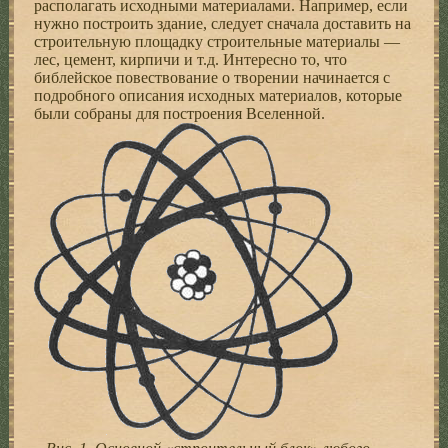
располагать исходными материалами. Например, если
нужно построить здание, следует сначала доставить на
строительную площадку строительные материалы —
лес, цемент, кирпичи и т.д. Интересно то, что
библейское повествование о творении начинается с
подробного описания исходных материалов, которые
были собраны для построения Вселенной.