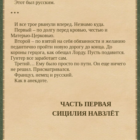
Этот был русским.
* * *
И все трое рванули вперед. Незнамо куда.
Первый – по долгу перед кровью, честью и
Матерью-Церковью.
Второй – по взятой на себя обязанности и желанию
педантично пройти новую дорогу до конца. До
короны герцога, как обещал Лорду. Пусть подавится.
Гунтер все заработает сам.
Третий… Ему было просто по пути. Он еще ничего
не решил. Присматривался.
Француз, немец и русский.
Как в анекдоте.
ЧАСТЬ ПЕРВАЯ
СИЦИЛИЯ НАВЗЛЁТ