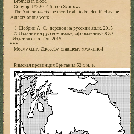
Brothers in blood
Copyright © 2014 Simon Scarrow.
The Author asserts the moral right to be identified as the
Authors of this work.
© Шабрин А. С., перевод на русский язык, 2015
© Издание на русском языке, оформление. ООО
«Издательство «Э», 2015
* * *
Моему сыну Джозефу, ставшему мужчиной
Римская провинция Британия 52 г. н. э.