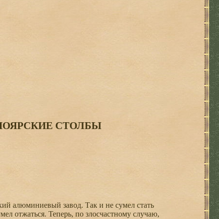
НОЯРСКИЕ СТОЛБЫ
ий алюминиевый завод. Так и не сумел стать
мел отжаться. Теперь, по злосчастному случаю,