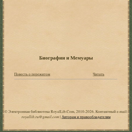
Биографии и Мемуары
Повесть о пережитом
Читать
© Электронная библиотека RoyalLib.Com, 2010-2026. Контактный e-mail:
royallib.ru@gmail.com
|
Авторам и правообладателям