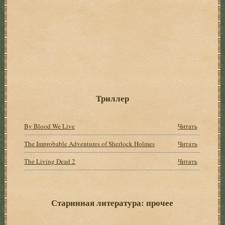
Триллер
By Blood We Live
Читать
The Improbable Adventures of Sherlock Holmes
Читать
The Living Dead 2
Читать
Старинная литература: прочее