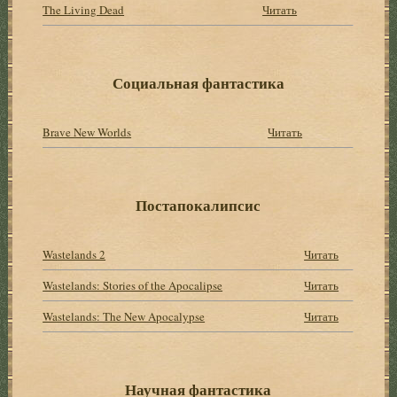
The Living Dead
Читать
Социальная фантастика
Brave New Worlds
Читать
Постапокалипсис
Wastelands 2
Читать
Wastelands: Stories of the Apocalipse
Читать
Wastelands: The New Apocalypse
Читать
Научная фантастика