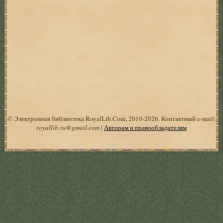
© Электронная библиотека RoyalLib.Com, 2010-2026. Контактный e-mail:
royallib.ru@gmail.com
|
Авторам и правообладателям