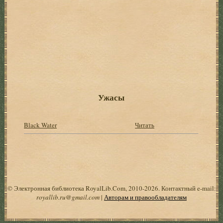
Ужасы
Black Water
Читать
© Электронная библиотека RoyalLib.Com, 2010-2026. Контактный e-mail:
royallib.ru@gmail.com
|
Авторам и правообладателям