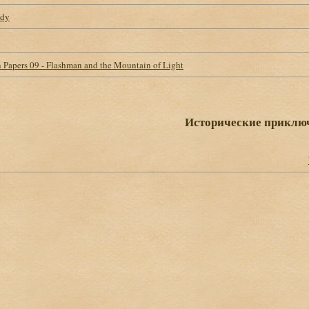
ady
 Papers 09 - Flashman and the Mountain of Light
Исторические приклю