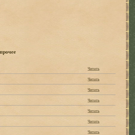
 прочее
Читать
Читать
Читать
Читать
Читать
Читать
Читать