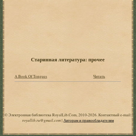
Старинная литература: прочее
A Book Of Tongues
Читать
© Электронная библиотека RoyalLib.Com, 2010-2026. Контактный e-mail:
royallib.ru@gmail.com
|
Авторам и правообладателям