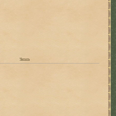
Читать