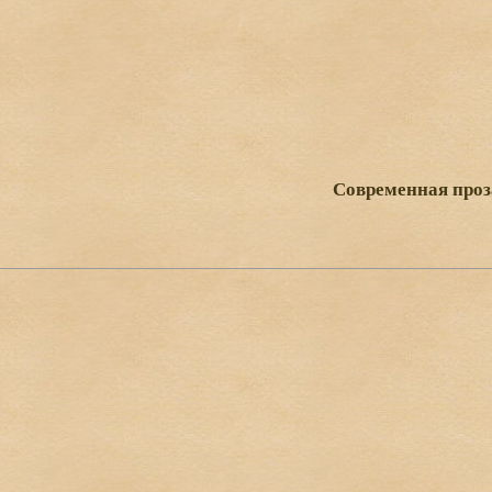
Современная проз