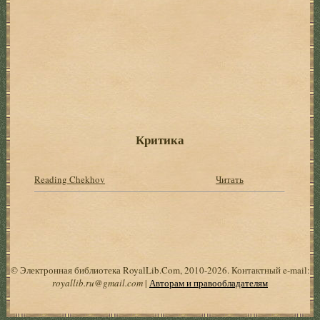
Критика
Reading Chekhov
Читать
© Электронная библиотека RoyalLib.Com, 2010-2026. Контактный e-mail:
royallib.ru@gmail.com
|
Авторам и правообладателям