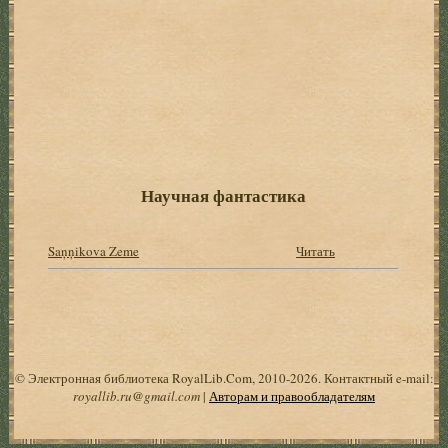
Научная фантастика
Saņņikova Zeme
Читать
© Электронная библиотека RoyalLib.Com, 2010-2026. Контактный e-mail:
royallib.ru@gmail.com
|
Авторам и правообладателям