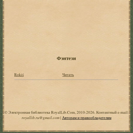
Фэнтези
Rokiś
Читать
© Электронная библиотека RoyalLib.Com, 2010-2026. Контактный e-mail:
royallib.ru@gmail.com
|
Авторам и правообладателям