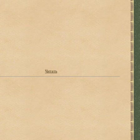
Читать