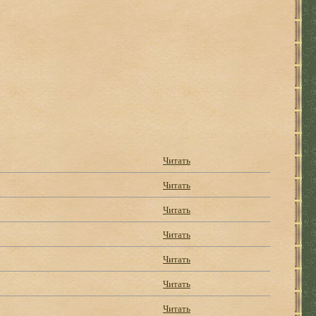
Читать
Читать
Читать
Читать
Читать
Читать
Читать