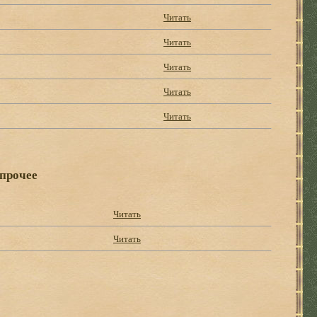
Читать
Читать
Читать
Читать
Читать
 прочее
Читать
Читать