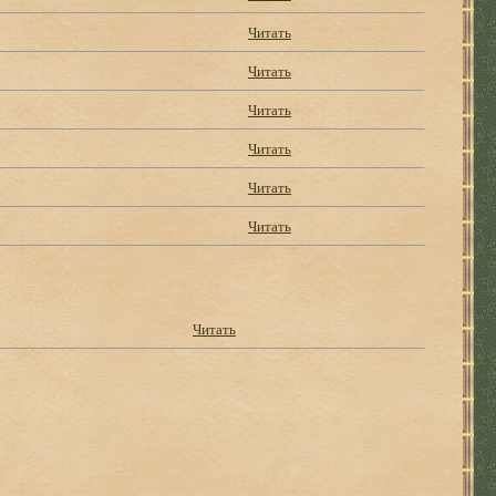
Читать
Читать
Читать
Читать
Читать
Читать
Читать