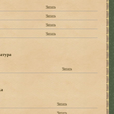
Читать
Читать
Читать
Читать
атура
Читать
ка
Читать
Читать