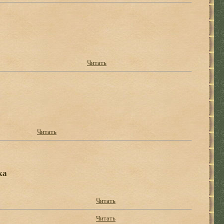
Читать
Читать
ка
Читать
Читать