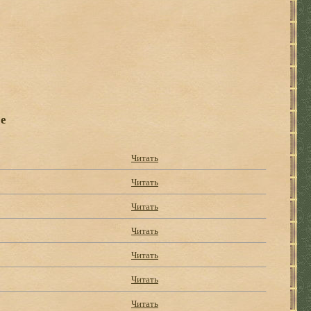
е
Читать
Читать
Читать
Читать
Читать
Читать
Читать