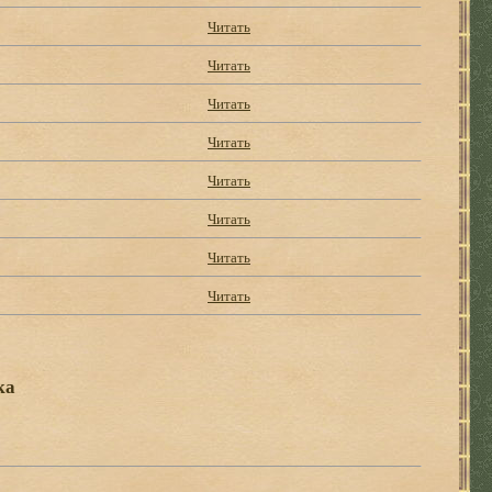
Читать
Читать
Читать
Читать
Читать
Читать
Читать
Читать
ка