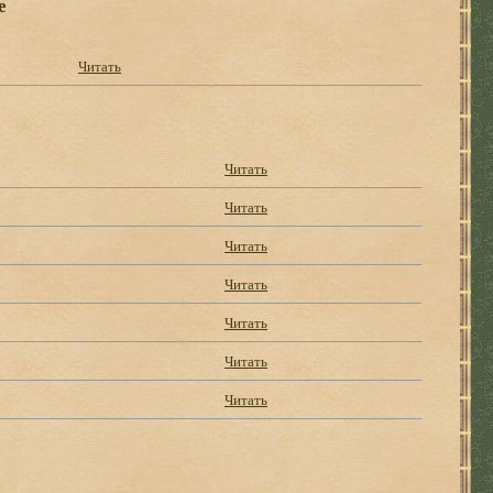
е
Читать
Читать
Читать
Читать
Читать
Читать
Читать
Читать