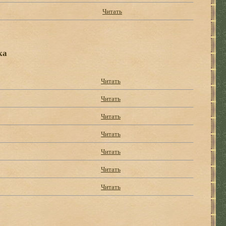
Читать
ка
Читать
Читать
Читать
Читать
Читать
Читать
Читать