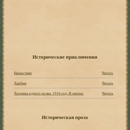
Исторические приключения
Нашествие
Читать
Харбин
Читать
Хроника одного полка. 1916 год. В окопах
Читать
Историческая проза