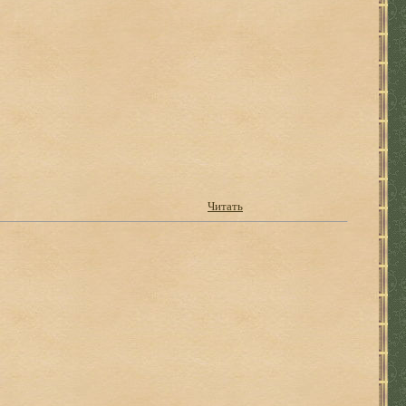
Читать