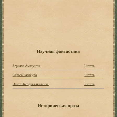
Научная фантастика
Зеркало Аматунты
Читать
Серьга Баласура
Читать
Эвита Звездная пылинка
Читать
Историческая проза