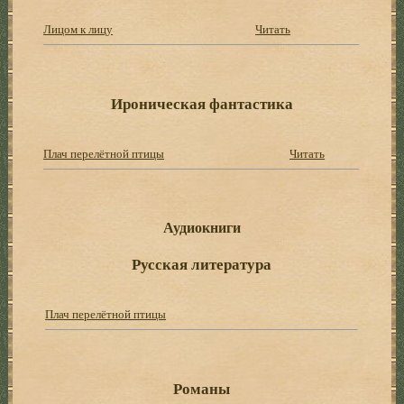
Лицом к лицу
Читать
Ироническая фантастика
Плач перелётной птицы
Читать
Аудиокниги
Русская литература
Плач перелётной птицы
Романы