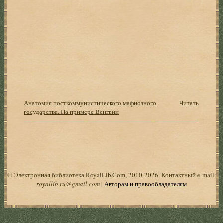
Анатомия посткоммунистического мафиозного
Читать
государства. На примере Венгрии
© Электронная библиотека RoyalLib.Com, 2010-2026. Контактный e-mail:
royallib.ru@gmail.com
|
Авторам и правообладателям