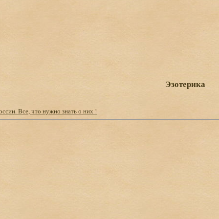
Эзотерика
ссии. Все, что нужно знать о них !