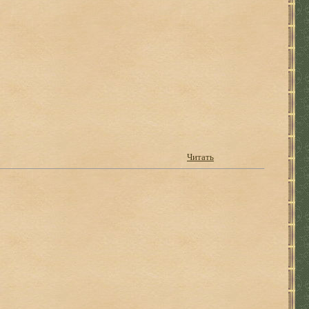
Читать