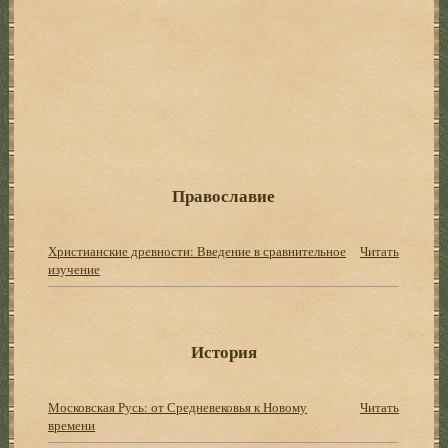
Православие
Христианские древности: Введение в сравнительное
Читать
изучение
История
Московская Русь: от Средневековья к Новому
Читать
времени