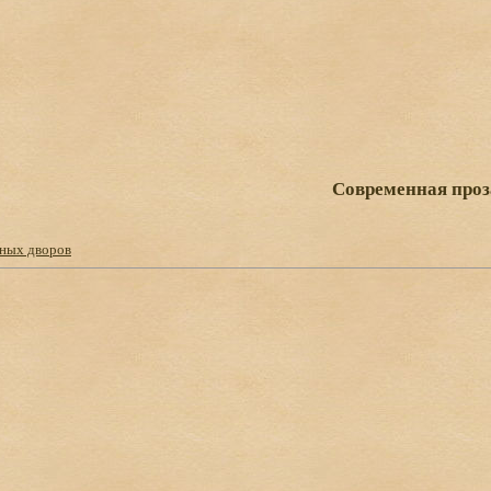
Современная проз
ных дворов