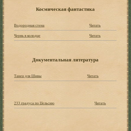
Космическая фантастика
Водородная стена
Читать
Червь в колодце
Читать
Документальная литература
Танец для Шивы
Читать
233 градуса по Цельсию
Читать