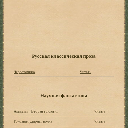
Русская классическая проза
Червоточина
Читать
Научная фантастика
Академия. Вторая трилогия
Читать
Головная ударная волна
Читать