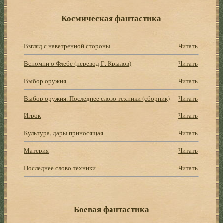
Космическая фантастика
Взгляд с наветренной стороны
Читать
Вспомни о Флебе (перевод Г. Крылов)
Читать
Выбор оружия
Читать
Выбор оружия. Последнее слово техники (сборник)
Читать
Игрок
Читать
Культура, дары приносящая
Читать
Материя
Читать
Последнее слово техники
Читать
Боевая фантастика