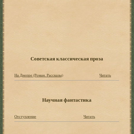
Советская классическая проза
На Днепре (Роман. Рассказы)
Читать
Научная фантастика
Отступление
Читать