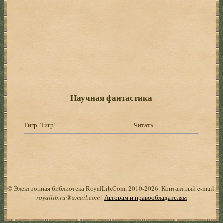
Научная фантастика
Тигр. Тигр!
Читать
© Электронная библиотека RoyalLib.Com, 2010-2026. Контактный e-mail:
royallib.ru@gmail.com
|
Авторам и правообладателям