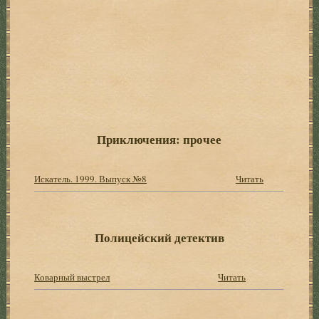
Приключения: прочее
Искатель. 1999. Выпуск №8
Читать
Полицейский детектив
Коварный выстрел
Читать