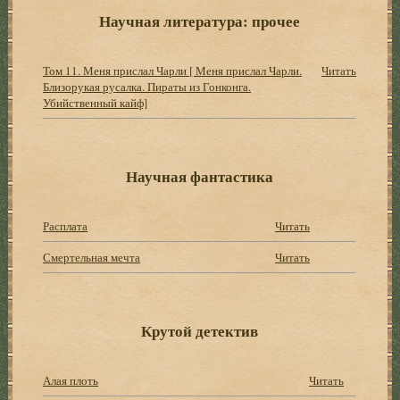
Научная литература: прочее
Том 11. Меня прислал Чарли [ Меня прислал Чарли.
Читать
Близорукая русалка. Пираты из Гонконга.
Убийственный кайф]
Научная фантастика
Расплата
Читать
Смертельная мечта
Читать
Крутой детектив
Алая плоть
Читать