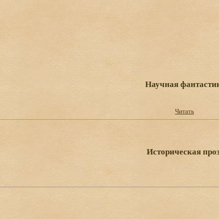
Научная фантасти
Читать
Историческая про