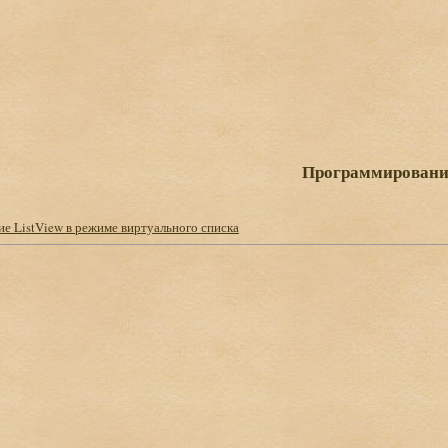
Программировани
е ListView в режиме виртуального списка