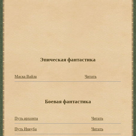
Эпическая фантастика
Маска Вайла
Читать
Боевая фантастика
Путь архонта
Читать
Путь Инкуба
Читать