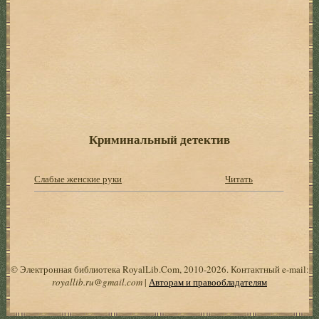
Криминальный детектив
Слабые женские руки
Читать
© Электронная библиотека RoyalLib.Com, 2010-2026. Контактный e-mail:
royallib.ru@gmail.com
|
Авторам и правообладателям