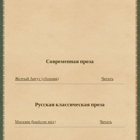
Современная проза
Желтый Ангус (сборник)
Читать
Русская классическая проза
Магазин (hardcore mix)
Читать