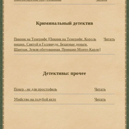
Криминальный детектив
Пикник на Тенерифе [Пикник на Тенерифе. Король
Читать
нищих. Святой в Голливуде. Бешеные деньги.
Шантаж. Земля обетованная. Принцип Монте-Карло]
Детективы: прочее
Покер - не для простофиль
Читать
Убийство на голубой яхте
Читать