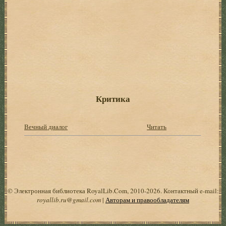
Критика
Вечный диалог
Читать
© Электронная библиотека RoyalLib.Com, 2010-2026. Контактный e-mail:
royallib.ru@gmail.com
|
Авторам и правообладателям